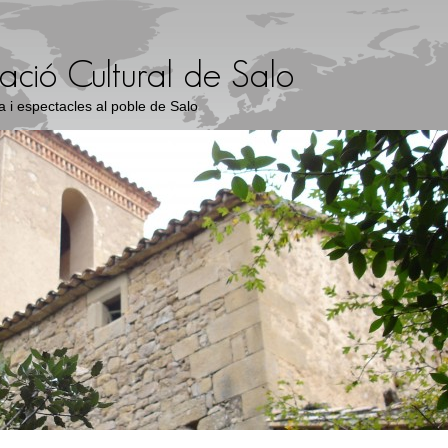
a i espectacles al poble de Salo