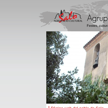
Festes, cultur